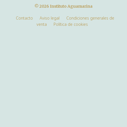
© 2026 Instituto Aguamarina
Contacto
Aviso legal
Condiciones generales de
venta
Política de cookies