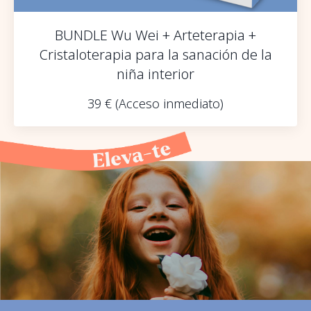
BUNDLE Wu Wei + Arteterapia +
Cristaloterapia para la sanación de la
niña interior
39 € (Acceso inmediato)