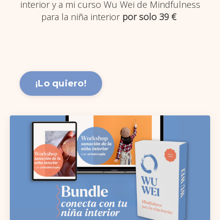
interior y a mi curso Wu Wei de Mindfulness
para la niña interior
por solo 39 €
¡Lo quiero!