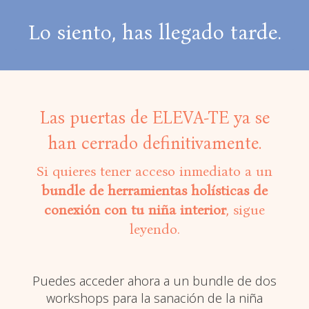
Lo siento, has llegado tarde.
Las puertas de ELEVA-TE ya se
han cerrado definitivamente.
Si quieres tener acceso inmediato a un
bundle de herramientas holísticas de
conexión con tu niña interior
, sigue
leyendo.
Puedes acceder ahora a un bundle de dos
workshops para la sanación de la niña